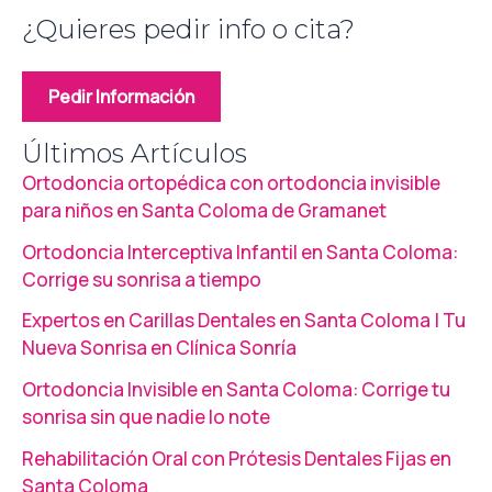
¿Quieres pedir info o cita?
Pedir Información
Últimos Artículos
Ortodoncia ortopédica con ortodoncia invisible
para niños en Santa Coloma de Gramanet
Ortodoncia Interceptiva Infantil en Santa Coloma:
Corrige su sonrisa a tiempo
Expertos en Carillas Dentales en Santa Coloma | Tu
Nueva Sonrisa en Clínica Sonría
Ortodoncia Invisible en Santa Coloma: Corrige tu
sonrisa sin que nadie lo note
Rehabilitación Oral con Prótesis Dentales Fijas en
Santa Coloma