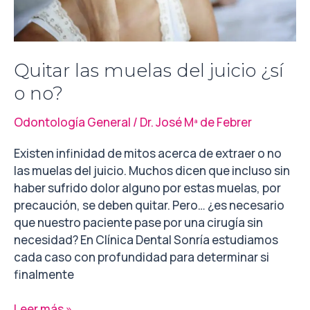
Quitar las muelas del juicio ¿sí
o no?
Odontología General
/
Dr. José Mª de Febrer
Existen infinidad de mitos acerca de extraer o no
las muelas del juicio. Muchos dicen que incluso sin
haber sufrido dolor alguno por estas muelas, por
precaución, se deben quitar. Pero… ¿es necesario
que nuestro paciente pase por una cirugía sin
necesidad? En Clínica Dental Sonría estudiamos
cada caso con profundidad para determinar si
finalmente
Leer más »