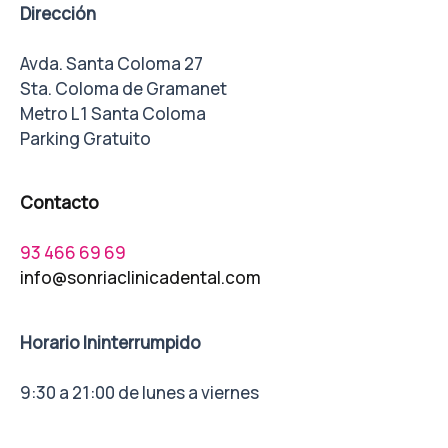
Dirección
Avda. Santa Coloma 27
Sta. Coloma de Gramanet
Metro L1 Santa Coloma
Parking Gratuito
Contacto
93 466 69 69
info@sonriaclinicadental.com
Horario Ininterrumpido
9:30 a 21:00 de lunes a viernes