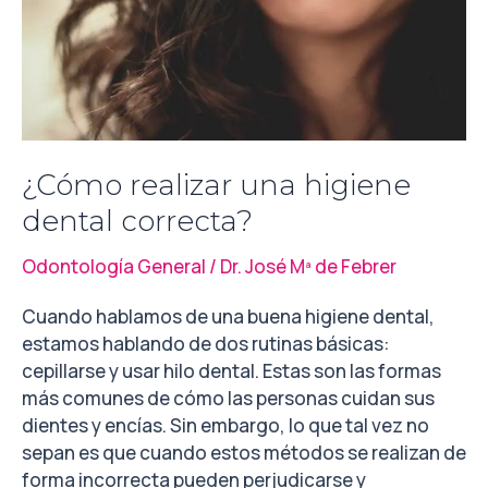
¿Cómo realizar una higiene
dental correcta?
Odontología General
/
Dr. José Mª de Febrer
Cuando hablamos de una buena higiene dental,
estamos hablando de dos rutinas básicas:
cepillarse y usar hilo dental. Estas son las formas
más comunes de cómo las personas cuidan sus
dientes y encías. Sin embargo, lo que tal vez no
sepan es que cuando estos métodos se realizan de
forma incorrecta pueden perjudicarse y