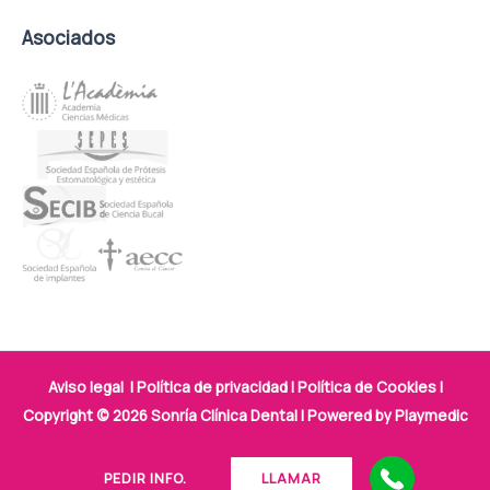
Asociados
Aviso legal
|
Política de privacidad
|
Política de Cookies
|
Copyright © 2026 Sonría Clínica Dental | Powered by
Playmedic
PEDIR INFO.
LLAMAR