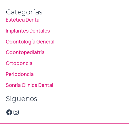
Categorías
Estética Dental
Implantes Dentales
Odontología General
Odontopediatría
Ortodoncia
Periodoncia
Sonría Clínica Dental
Síguenos