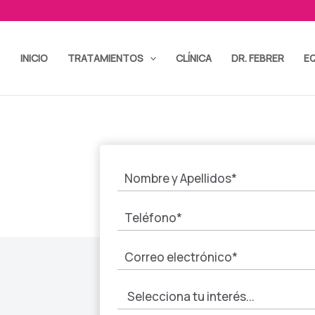
INICIO
TRATAMIENTOS
CLÍNICA
DR. FEBRER
E