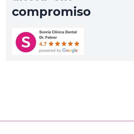
compromiso