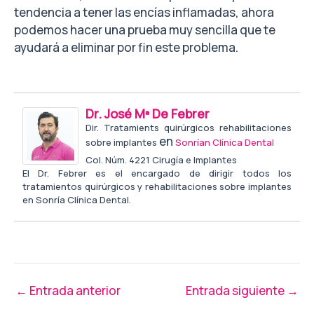
tendencia a tener las encías inflamadas, ahora
podemos hacer una prueba muy sencilla que te
ayudará a eliminar por fin este problema.
Dr. José Mª De Febrer
Dir. Tratamients quirúrgicos rehabilitaciones
en
sobre implantes
Sonrían Clínica Dental
Col. Núm. 4221 Cirugía e Implantes
El Dr. Febrer es el encargado de dirigir todos los
tratamientos quirúrgicos y rehabilitaciones sobre implantes
en Sonría Clínica Dental.
←
Entrada anterior
Entrada siguiente
→