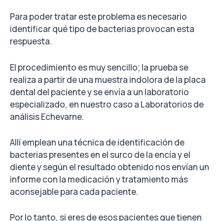
Para poder tratar este problema es necesario
identificar qué tipo de bacterias provocan esta
respuesta.
El procedimiento es muy sencillo; la prueba se
realiza a partir de una muestra indolora de la placa
dental del paciente y se envía a un laboratorio
especializado, en nuestro caso a Laboratorios de
análisis Echevarne.
Allí emplean una técnica de identificación de
bacterias presentes en el surco de la encía y el
diente y según el resultado obtenido nos envían un
informe con la medicación y tratamiento más
aconsejable para cada paciente.
Por lo tanto, si eres de esos pacientes que tienen