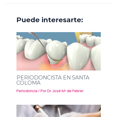
Puede interesarte:
PERIODONCISTA EN SANTA
COLOMA
Periodoncia
/ Por
Dr. José Mª de Febrer