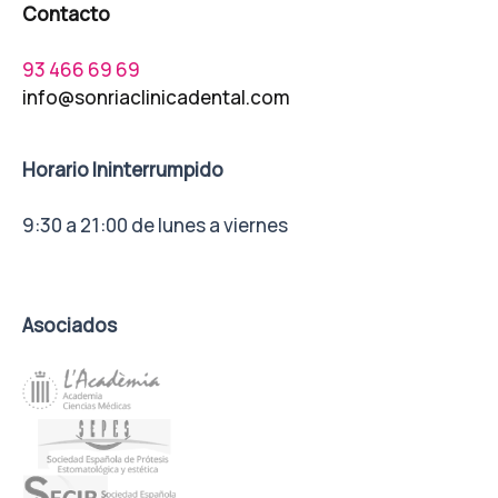
Contacto
93 466 69 69
info@sonriaclinicadental.com
Horario Ininterrumpido
9:30 a 21:00 de lunes a viernes
Asociados