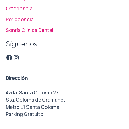
Ortodoncia
Periodoncia
Sonría Clínica Dental
Síguenos
Dirección
Avda. Santa Coloma 27
Sta. Coloma de Gramanet
Metro L1 Santa Coloma
Parking Gratuito