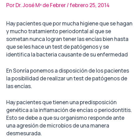
Por
Dr. José Mª de Febrer
/
febrero 25, 2014
Hay pacientes que por mucha higiene que se hagan
y mucho tratamiento periodontal al que se
sometan nunca logran tener las encías bien hasta
que se les hace un test de patógenos y se
identifica la bacteria causante de su enfermedad
En Sonría ponemos a disposición de los pacientes
la posibilidad de realizar un test de patógenos de
las encías.
Hay pacientes que tienen una predisposición
genética a la inflamación de encías o periodontitis.
Esto se debe a que su organismo responde ante
una agresión de microbios de una manera
desmesurada.