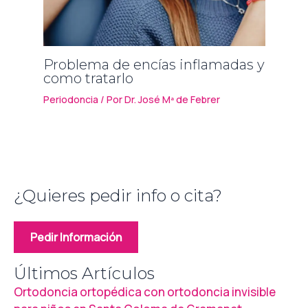
Problema de encías inflamadas y
como tratarlo
Periodoncia
/ Por
Dr. José Mª de Febrer
¿Quieres pedir info o cita?
Pedir Información
Últimos Artículos
Ortodoncia ortopédica con ortodoncia invisible