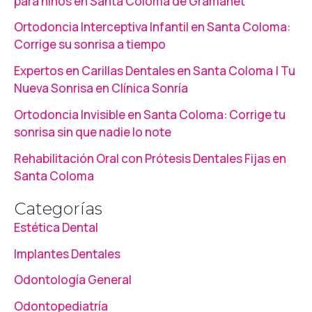
para niños en Santa Coloma de Gramanet
Ortodoncia Interceptiva Infantil en Santa Coloma:
Corrige su sonrisa a tiempo
Expertos en Carillas Dentales en Santa Coloma | Tu
Nueva Sonrisa en Clínica Sonría
Ortodoncia Invisible en Santa Coloma: Corrige tu
sonrisa sin que nadie lo note
Rehabilitación Oral con Prótesis Dentales Fijas en
Santa Coloma
Categorías
Estética Dental
Implantes Dentales
Odontología General
Odontopediatría