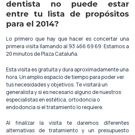
dentista no puede estar
entre tu lista de propósitos
para el 2014?
Lo primero que hay que hacer es concertar una
primera visita llamando al 93 466 69 69. Estamos a
20 minutos de Plaza Cataluña.
Esta visita es gratuita y dura aproximadamente una
hora. Un amplio espacio de tiempo para poder ver
tus necesidades y objetivos. Te visitará un
generalista y si es necesario alguno de nuestros
especialistas en estética, ortodoncia o
endodoncia si el tratamiento lo requiere.
Al finalizar la visita te daremos diferentes
alternativas de tratamiento y un presupuesto