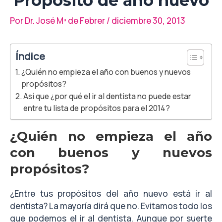
Propósito de año nuevo
Por
Dr. José Mª de Febrer
/
diciembre 30, 2013
Índice
¿Quién no empieza el año con buenos y nuevos
propósitos?
Así que ¿por qué el ir al dentista no puede estar
entre tu lista de propósitos para el 2014?
¿Quién no empieza el año
con buenos y nuevos
propósitos?
¿Entre tus propósitos del año nuevo está ir al
dentista? La mayoría dirá que no. Evitamos todo los
que podemos el ir al dentista. Aunque por suerte