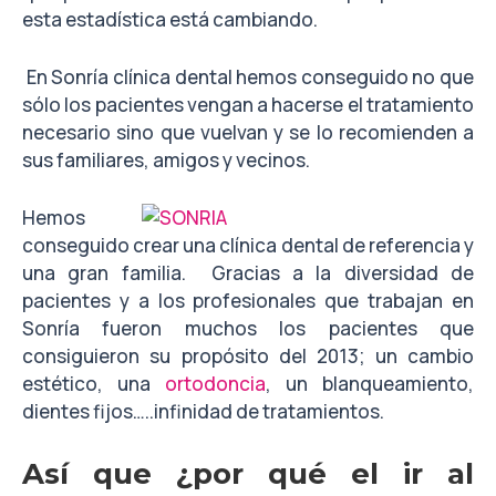
esta estadística está cambiando.
En Sonría clínica dental hemos conseguido no que
sólo los pacientes vengan a hacerse el tratamiento
necesario sino que vuelvan y se lo recomienden a
sus familiares, amigos y vecinos.
Hemos
conseguido crear una clínica dental de referencia y
una gran familia. Gracias a la diversidad de
pacientes y a los profesionales que trabajan en
Sonría fueron muchos los pacientes que
consiguieron su propósito del 2013; un cambio
estético, una
ortodoncia
, un blanqueamiento,
dientes fijos…..infinidad de tratamientos.
Así que ¿por qué el ir al