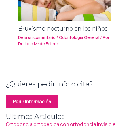
Bruxismo nocturno en los niños
Deja un comentario
/
Odontología General
/ Por
Dr. José Mª de Febrer
¿Quieres pedir info o cita?
Pedir Información
Últimos Artículos
Ortodoncia ortopédica con ortodoncia invisible