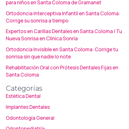
para niños en Santa Coloma de Gramanet
Ortodoncia Interceptiva Infantil en Santa Coloma:
Corrige su sonrisa a tiempo
Expertos en Carillas Dentales en Santa Coloma | Tu
Nueva Sonrisa en Clínica Sonría
Ortodoncia Invisible en Santa Coloma: Corrige tu
sonrisa sin que nadie lo note
Rehabilitación Oral con Prótesis Dentales Fijas en
Santa Coloma
Categorías
Estética Dental
Implantes Dentales
Odontología General
Odontopediatría