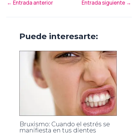
←
Entrada anterior
Entrada siguiente
→
Puede interesarte:
Bruxismo: Cuando el estrés se
manifiesta en tus dientes