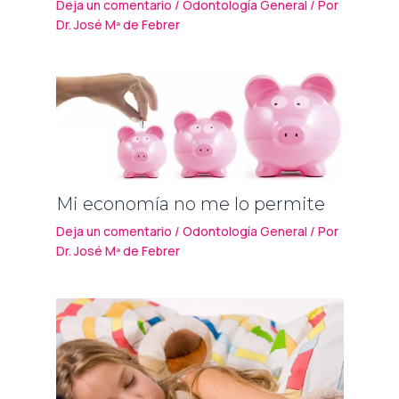
Deja un comentario
/
Odontología General
/ Por
Dr. José Mª de Febrer
Mi economía no me lo permite
Deja un comentario
/
Odontología General
/ Por
Dr. José Mª de Febrer