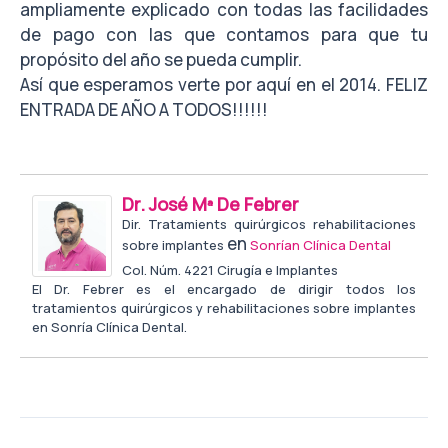
ampliamente explicado con todas las facilidades
de pago con las que contamos para que tu
propósito del año se pueda cumplir.
Así que esperamos verte por aquí en el 2014. FELIZ
ENTRADA DE AÑO A TODOS!!!!!!
Dr. José Mª De Febrer
Dir. Tratamients quirúrgicos rehabilitaciones
en
sobre implantes
Sonrían Clínica Dental
Col. Núm. 4221 Cirugía e Implantes
El Dr. Febrer es el encargado de dirigir todos los
tratamientos quirúrgicos y rehabilitaciones sobre implantes
en Sonría Clínica Dental.