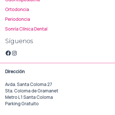
Ortodoncia
Periodoncia
Sonría Clínica Dental
Síguenos
Dirección
Avda. Santa Coloma 27
Sta. Coloma de Gramanet
Metro L1 Santa Coloma
Parking Gratuito