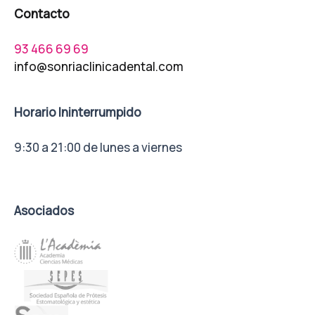
Contacto
93 466 69 69
info@sonriaclinicadental.com
Horario Ininterrumpido
9:30 a 21:00 de lunes a viernes
Asociados