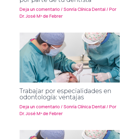
Deja un comentario
/
Sonría Clínica Dental
/ Por
Dr. José Mª de Febrer
Trabajar por especialidades en
odontología: ventajas
Deja un comentario
/
Sonría Clínica Dental
/ Por
Dr. José Mª de Febrer