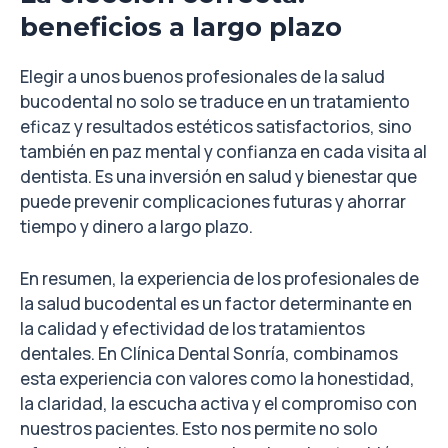
beneficios a largo plazo
Elegir a unos buenos profesionales de la salud
bucodental no solo se traduce en un tratamiento
eficaz y resultados estéticos satisfactorios, sino
también en paz mental y confianza en cada visita al
dentista. Es una inversión en salud y bienestar que
puede prevenir complicaciones futuras y ahorrar
tiempo y dinero a largo plazo.
En resumen, la experiencia de los profesionales de
la salud bucodental es un factor determinante en
la calidad y efectividad de los tratamientos
dentales. En Clínica Dental Sonría, combinamos
esta experiencia con valores como la honestidad,
la claridad, la escucha activa y el compromiso con
nuestros pacientes. Esto nos permite no solo