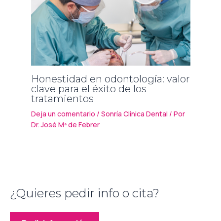
Honestidad en odontología: valor
clave para el éxito de los
tratamientos
Deja un comentario
/
Sonría Clínica Dental
/ Por
Dr. José Mª de Febrer
¿Quieres pedir info o cita?