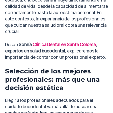
calidad de vida, desde la capacidad de alimentarse
correctamente hasta la autoestima personal. En
este contexto, la
experiencia
de los profesionales
que cuidan nuestra salud oral cobra una relevancia
crucial.
Desde
Sonría
Clínica Dental en Santa Coloma
,
expertos en salud bucodental,
explicaremos la
importancia de contar con un profesional experto.
Selección de los mejores
profesionales: más que una
decisión estética
Elegir a los profesionales adecuados para el
cuidado bucodental va más allá de buscar una
sonrisa perfecta. Implica asegurarse de que