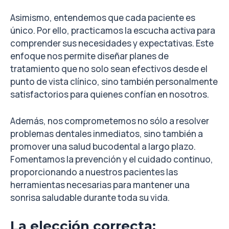
Asimismo, entendemos que cada paciente es
único. Por ello, practicamos la escucha activa para
comprender sus necesidades y expectativas. Este
enfoque nos permite diseñar planes de
tratamiento que no solo sean efectivos desde el
punto de vista clínico, sino también personalmente
satisfactorios para quienes confían en nosotros.
Además, nos comprometemos no sólo a resolver
problemas dentales inmediatos, sino también a
promover una salud bucodental a largo plazo.
Fomentamos la prevención y el cuidado continuo,
proporcionando a nuestros pacientes las
herramientas necesarias para mantener una
sonrisa saludable durante toda su vida.
La elección correcta: