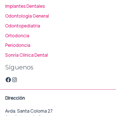
Implantes Dentales
Odontología General
Odontopediatría
Ortodoncia
Periodoncia
Sonría Clínica Dental
Síguenos
Dirección
Avda. Santa Coloma 27