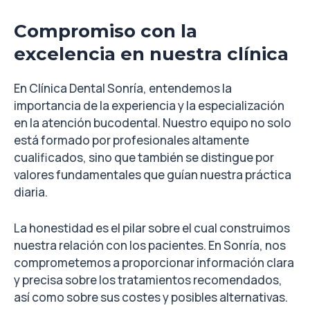
Compromiso con la
excelencia en nuestra clínica
En Clínica Dental Sonría, entendemos la
importancia de la experiencia y la especialización
en la atención bucodental. Nuestro equipo no solo
está formado por profesionales altamente
cualificados, sino que también se distingue por
valores fundamentales que guían nuestra práctica
diaria.
La honestidad es el pilar sobre el cual construimos
nuestra relación con los pacientes. En Sonría, nos
comprometemos a proporcionar información clara
y precisa sobre los tratamientos recomendados,
así como sobre sus costes y posibles alternativas.