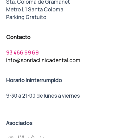
Sta. Coloma de Gramanet
Metro L1 Santa Coloma
Parking Gratuito
Contacto
93 466 69 69
info@sonriaclinicadental.com
Horario Ininterrumpido
9:30 a 21:00 de lunes a viernes
Asociados