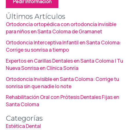
Pedir Información
Últimos Artículos
Ortodoncia ortopédica con ortodoncia invisible
para niños en Santa Coloma de Gramanet
Ortodoncia Interceptiva Infantil en Santa Coloma:
Corrige su sonrisa a tiempo
Expertos en Carillas Dentales en Santa Coloma | Tu
Nueva Sonrisa en Clínica Sonría
Ortodoncia Invisible en Santa Coloma: Corrige tu
sonrisa sin que nadie lo note
Rehabilitación Oral con Prótesis Dentales Fijas en
Santa Coloma
Categorías
Estética Dental