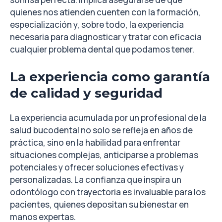
quienes nos atienden cuenten con la formación,
especialización y, sobre todo, la experiencia
necesaria para diagnosticar y tratar con eficacia
cualquier problema dental que podamos tener.
La experiencia como garantía
de calidad y seguridad
La experiencia acumulada por un profesional de la
salud bucodental no solo se refleja en años de
práctica, sino en la habilidad para enfrentar
situaciones complejas, anticiparse a problemas
potenciales y ofrecer soluciones efectivas y
personalizadas. La confianza que inspira un
odontólogo con trayectoria es invaluable para los
pacientes, quienes depositan su bienestar en
manos expertas.