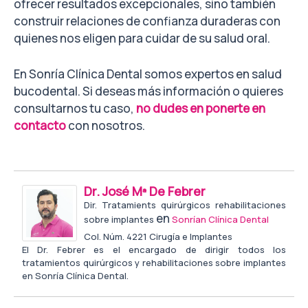
ofrecer resultados excepcionales, sino también
construir relaciones de confianza duraderas con
quienes nos eligen para cuidar de su salud oral.
En Sonría Clínica Dental somos expertos en salud
bucodental. Si deseas más información o quieres
consultarnos tu caso,
no dudes en ponerte en
contacto
con nosotros.
Dr. José Mª De Febrer
Dir. Tratamients quirúrgicos rehabilitaciones
en
sobre implantes
Sonrían Clínica Dental
Col. Núm. 4221 Cirugía e Implantes
El Dr. Febrer es el encargado de dirigir todos los
tratamientos quirúrgicos y rehabilitaciones sobre implantes
en Sonría Clínica Dental.